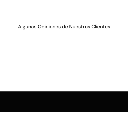
Algunas Opiniones de Nuestros Clientes