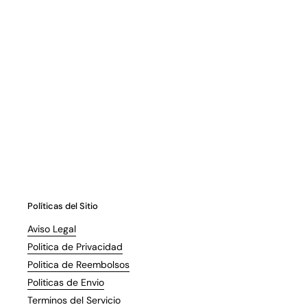
Políticas del Sitio
Aviso Legal
Politica de Privacidad
Politica de Reembolsos
Politicas de Envio
Terminos del Servicio