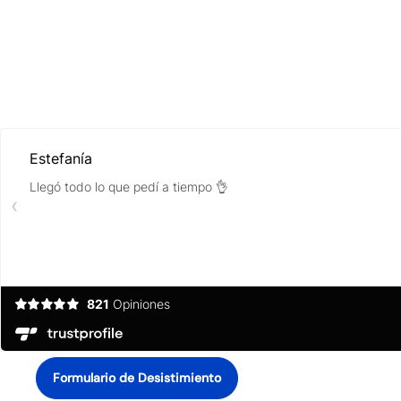
Formulario de Desistimiento