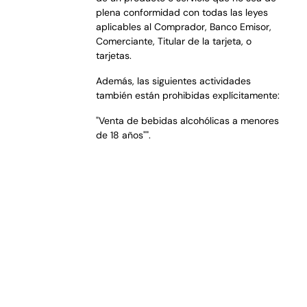
plena conformidad con todas las leyes
aplicables al Comprador, Banco Emisor,
Comerciante, Titular de la tarjeta, o
tarjetas.
Además, las siguientes actividades
también están prohibidas explícitamente:
"Venta de bebidas alcohólicas a menores
de 18 años"".